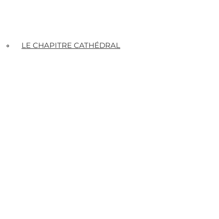
LE CHAPITRE CATHÉDRAL