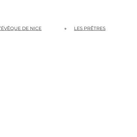
L’ÉVÊQUE DE NICE
LES PRÊTRES