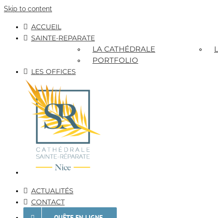
Skip to content
ACCUEIL
SAINTE-REPARATE
LA CATHÉDRALE
PORTFOLIO
LES OFFICES
ACTUALITÉS
CONTACT
QUÊTE EN LIGNE