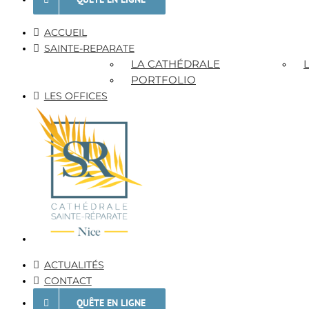
ACCUEIL
SAINTE-REPARATE
LA CATHÉDRALE
PORTFOLIO
LES OFFICES
ACTUALITÉS
CONTACT
QUÊTE EN LIGNE