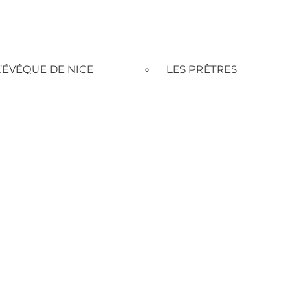
L’ÉVÊQUE DE NICE
LES PRÊTRES