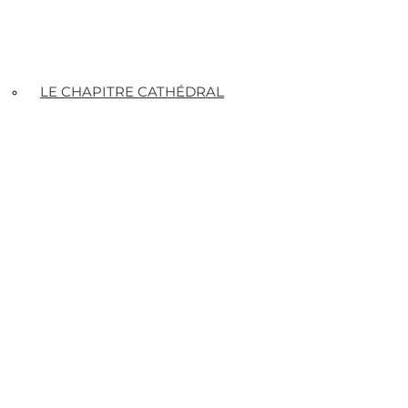
LE CHAPITRE CATHÉDRAL