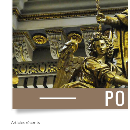
Articles récents