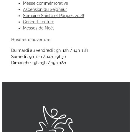
Messe commémorative
Ascension du Seigneur
Semaine Sainte et Pâques 2026
Concert Lecture
Messes de Noël
Horaires d’ouverture
Du mardi au vendredi : 9h-12h / 14h-18h
Samedi : 9h-12h / 14h-19h30
Dimanche : 9h-13h / 15h-18h