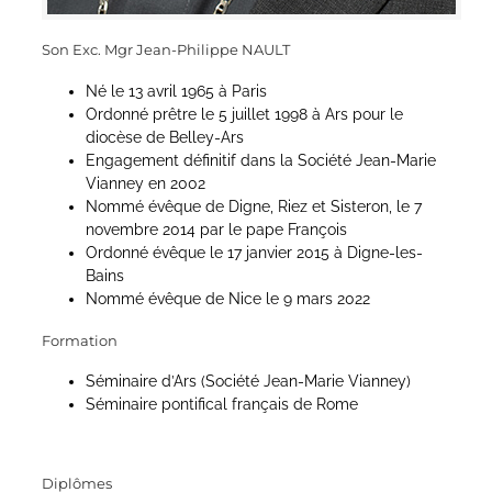
Son Exc. Mgr Jean-Philippe NAULT
Né le 13 avril 1965 à Paris
Ordonné prêtre le 5 juillet 1998 à Ars pour le
diocèse de Belley-Ars
Engagement définitif dans la Société Jean-Marie
Vianney en 2002
Nommé évêque de Digne, Riez et Sisteron, le 7
novembre 2014 par le pape François
Ordonné évêque le 17 janvier 2015 à Digne-les-
Bains
Nommé évêque de Nice le 9 mars 2022
Formation
Séminaire d’Ars (Société Jean-Marie Vianney)
Séminaire pontifical français de Rome
Diplômes