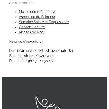
Articles récents
Messe commémorative
Ascension du Seigneur
Semaine Sainte et Pâques 2026
Concert Lecture
Messes de Noël
Horaires d’ouverture
Du mardi au vendredi : 9h-12h / 14h-18h
Samedi : 9h-12h / 14h-19h30
Dimanche : 9h-13h / 15h-18h