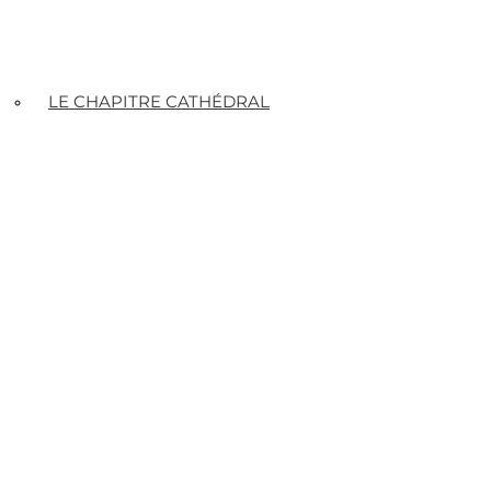
LE CHAPITRE CATHÉDRAL