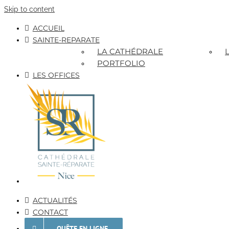
Skip to content
ACCUEIL
SAINTE-REPARATE
LA CATHÉDRALE
PORTFOLIO
LES OFFICES
ACTUALITÉS
CONTACT
QUÊTE EN LIGNE