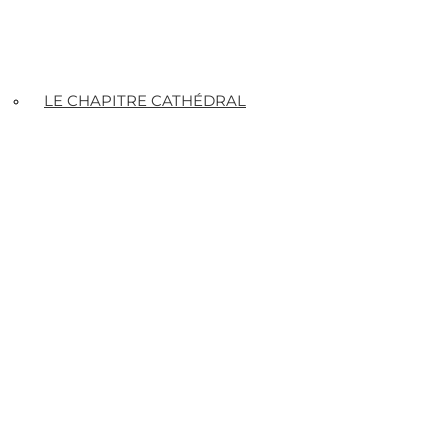
LE CHAPITRE CATHÉDRAL