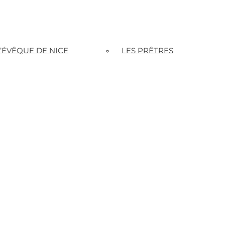
L’ÉVÊQUE DE NICE
LES PRÊTRES