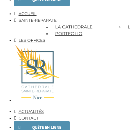
ACCUEIL
SAINTE-REPARATE
LA CATHÉDRALE
PORTFOLIO
LES OFFICES
ACTUALITÉS
CONTACT
QUÊTE EN LIGNE