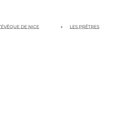
L’ÉVÊQUE DE NICE
LES PRÊTRES