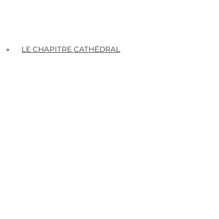
LE CHAPITRE CATHÉDRAL