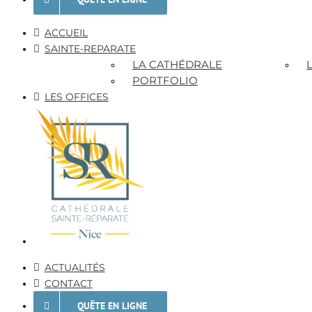
ACCUEIL
SAINTE-REPARATE
LA CATHÉDRALE
PORTFOLIO
LES OFFICES
ACTUALITÉS
CONTACT
QUÊTE EN LIGNE