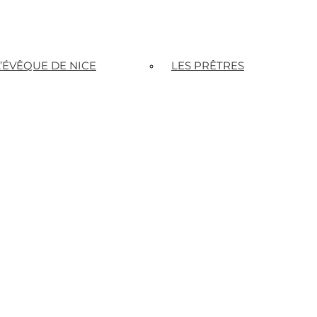
L’ÉVÊQUE DE NICE
LES PRÊTRES