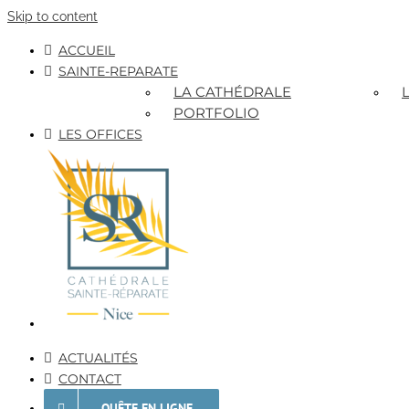
Skip to content
ACCUEIL
SAINTE-REPARATE
LA CATHÉDRALE
PORTFOLIO
LES OFFICES
ACTUALITÉS
CONTACT
QUÊTE EN LIGNE