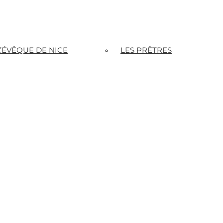
L’ÉVÊQUE DE NICE
LES PRÊTRES