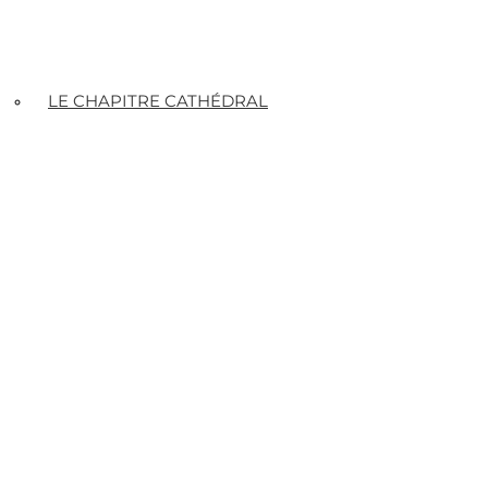
LE CHAPITRE CATHÉDRAL