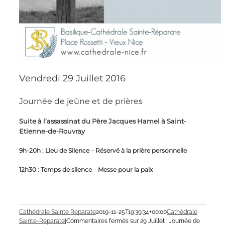
Vendredi 29 Juillet 2016
Journée de jeûne et de prières
Suite à l’assassinat du Père Jacques Hamel à Saint-
Etienne-de-Rouvray
9h-20h : Lieu de Silence – Réservé à la prière personnelle
12h30 : Temps de silence – Messe pour la paix
Cathédrale Sainte Reparate
2019-11-25T19:39:34+00:00
Cathédrale
Sainte-Reparate
|
Commentaires fermés
sur 29 Juillet : Journée de