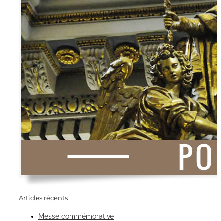
Articles récents
Messe commémorative