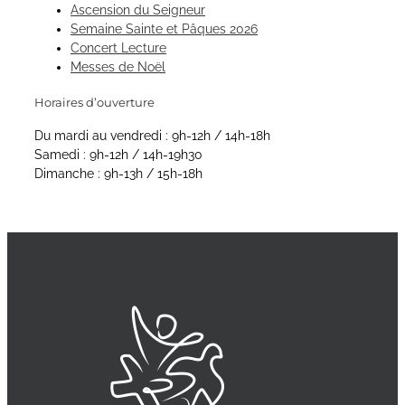
Ascension du Seigneur
Semaine Sainte et Pâques 2026
Concert Lecture
Messes de Noël
Horaires d’ouverture
Du mardi au vendredi : 9h-12h / 14h-18h
Samedi : 9h-12h / 14h-19h30
Dimanche : 9h-13h / 15h-18h