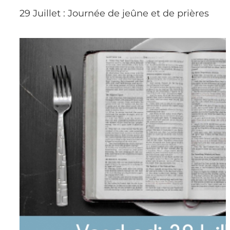
29 Juillet : Journée de jeûne et de prières