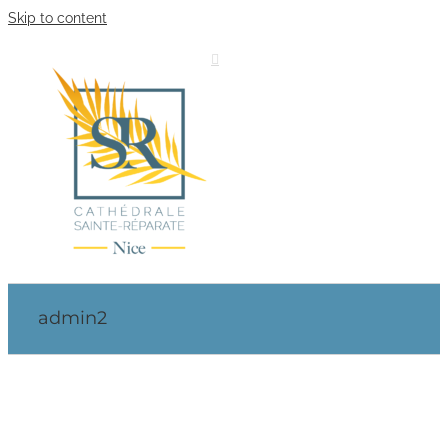
Skip to content
admin2