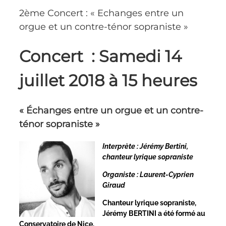
2ème Concert : « Echanges entre un
orgue et un contre-ténor sopraniste »
Concert :
Samedi 14
juillet 2018 à 15 heures
« Échanges entre un orgue
et un contre-
ténor sopraniste »
Interprète : Jérémy Bertini,
chanteur lyrique sopraniste
Organiste : Laurent-Cyprien
Giraud
Chanteur lyrique sopraniste,
Jérémy BERTINI a été formé au
Conservatoire de Nice.