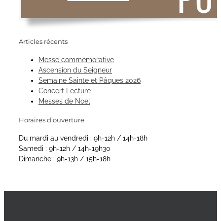
Articles récents
Messe commémorative
Ascension du Seigneur
Semaine Sainte et Pâques 2026
Concert Lecture
Messes de Noël
Horaires d’ouverture
Du mardi au vendredi : 9h-12h / 14h-18h
Samedi : 9h-12h / 14h-19h30
Dimanche : 9h-13h / 15h-18h