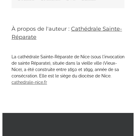
À propos de l'auteur :
Cathédrale Sainte-
Réparate
La cathédrale Sainte-Réparate de Nice (sous l'invocation
de sainte Réparate), située dans la vieille ville (Vieux-
Nice), a été construite entre 1650 et 1699, année de sa
consécration. Elle est le siège du diocèse de Nice.
cathedrale-nice.fr