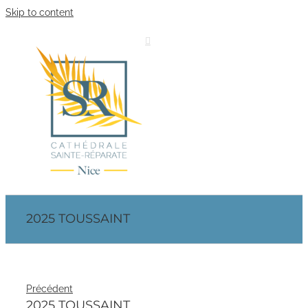
Skip to content
2025 TOUSSAINT
Précédent
2025 TOUSSAINT