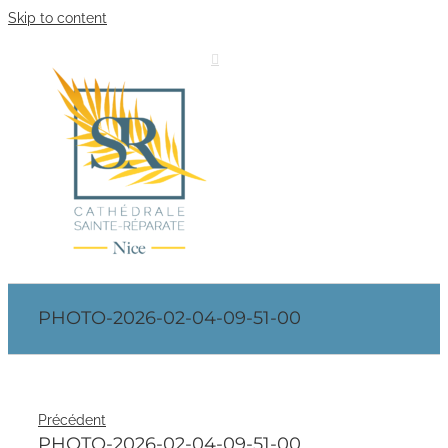
Skip to content
PHOTO-2026-02-04-09-51-00
Précédent
PHOTO-2026-02-04-09-51-00