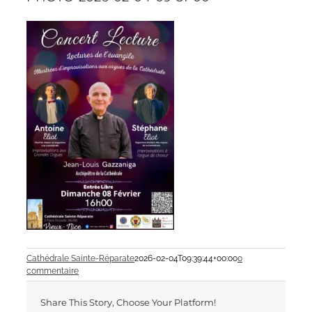
Cathédrale Sainte-Réparate
2026-02-04T09:39:44+00:00
0
commentaire
Share This Story, Choose Your Platform!