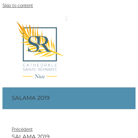
Skip to content
SALAMA 2019
Précédent
SALAMA 2019