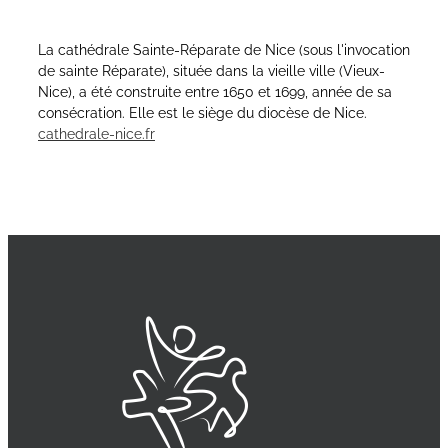
La cathédrale Sainte-Réparate de Nice (sous l'invocation
de sainte Réparate), située dans la vieille ville (Vieux-
Nice), a été construite entre 1650 et 1699, année de sa
consécration. Elle est le siège du diocèse de Nice.
cathedrale-nice.fr