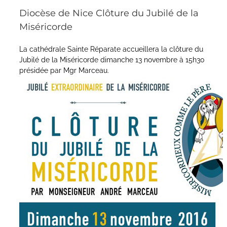
Diocèse de Nice Clôture du Jubilé de la
Miséricorde
La cathédrale Sainte Réparate accueillera la clôture du
Jubilé de la Miséricorde dimanche 13 novembre à 15h30
présidée par Mgr Marceau.