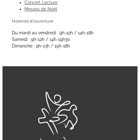
Concert Lecture
Messes de Noël
Horaires d’ouverture
Du mardi au vendredi : 9h-12h / 14h-18h
Samedi : 9h-12h / 14h-19h30
Dimanche : 9h-13h / 15h-18h