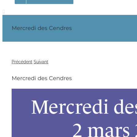
Mercredi des Cendres
Précédent
Suivant
Mercredi des Cendres