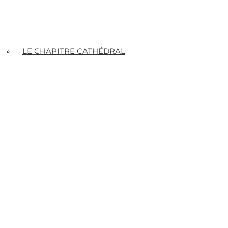
LE CHAPITRE CATHÉDRAL