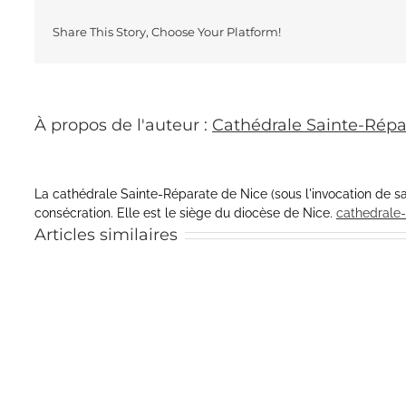
Share This Story, Choose Your Platform!
À propos de l'auteur :
Cathédrale Sainte-Répa
La cathédrale Sainte-Réparate de Nice (sous l'invocation de sain
consécration. Elle est le siège du diocèse de Nice.
cathedrale-
Articles similaires