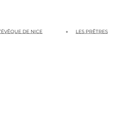
L’ÉVÊQUE DE NICE
LES PRÊTRES