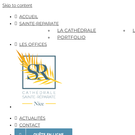
Skip to content
ACCUEIL
SAINTE-REPARATE
LA CATHÉDRALE
PORTFOLIO
LES OFFICES
ACTUALITÉS
CONTACT
QUÊTE EN LIGNE