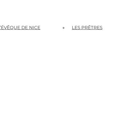
L’ÉVÊQUE DE NICE
LES PRÊTRES