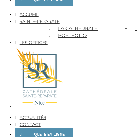
ACCUEIL
SAINTE-REPARATE
LA CATHÉDRALE
PORTFOLIO
LES OFFICES
ACTUALITÉS
CONTACT
QUÊTE EN LIGNE