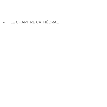
LE CHAPITRE CATHÉDRAL