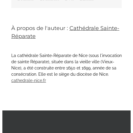
À propos de l'auteur :
Cathédrale Sainte-
Réparate
La cathédrale Sainte-Réparate de Nice (sous l'invocation
de sainte Réparate), située dans la vieille ville (Vieux-
Nice), a été construite entre 1650 et 1699, année de sa
consécration. Elle est le siège du diocèse de Nice.
cathedrale-nice.fr