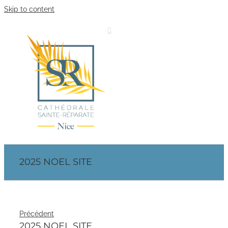
Skip to content
2025 NOEL SITE
Précédent
2025 NOEL SITE