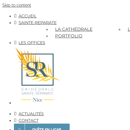
Skip to content
ACCUEIL
SAINTE-REPARATE
LA CATHÉDRALE
PORTFOLIO
LES OFFICES
ACTUALITÉS
CONTACT
QUÊTE EN LIGNE