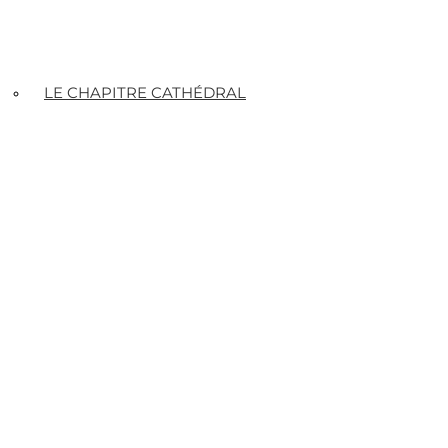
LE CHAPITRE CATHÉDRAL