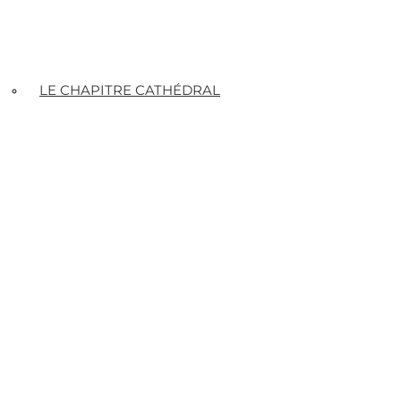
LE CHAPITRE CATHÉDRAL