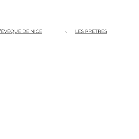
L’ÉVÊQUE DE NICE
LES PRÊTRES