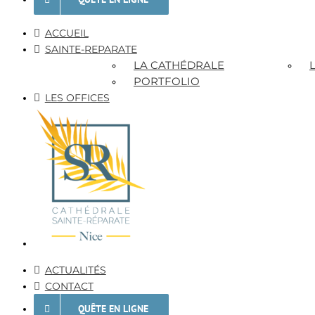
ACCUEIL
SAINTE-REPARATE
LA CATHÉDRALE
PORTFOLIO
LES OFFICES
ACTUALITÉS
CONTACT
QUÊTE EN LIGNE