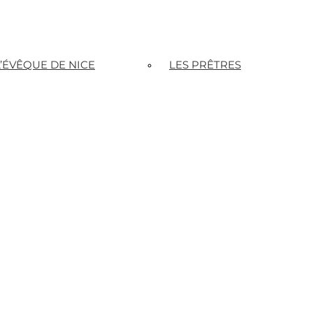
L’ÉVÊQUE DE NICE
LES PRÊTRES