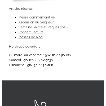
Articles récents
Messe commémorative
Ascension du Seigneur
Semaine Sainte et Pâques 2026
Concert Lecture
Messes de Noël
Horaires d’ouverture
Du mardi au vendredi : 9h-12h / 14h-18h
Samedi : 9h-12h / 14h-19h30
Dimanche : 9h-13h / 15h-18h