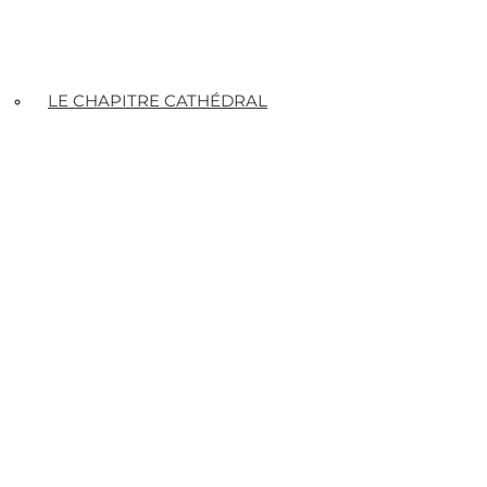
LE CHAPITRE CATHÉDRAL