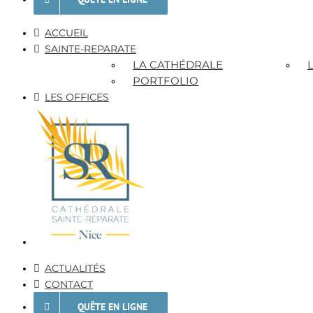
ACCUEIL
SAINTE-REPARATE
LA CATHÉDRALE
PORTFOLIO
LES OFFICES
ACTUALITÉS
CONTACT
QUÊTE EN LIGNE