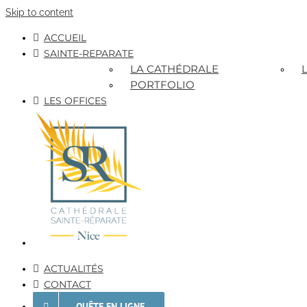
Skip to content
ACCUEIL
SAINTE-REPARATE
LA CATHÉDRALE
PORTFOLIO
LES OFFICES
ACTUALITÉS
CONTACT
QUÊTE EN LIGNE