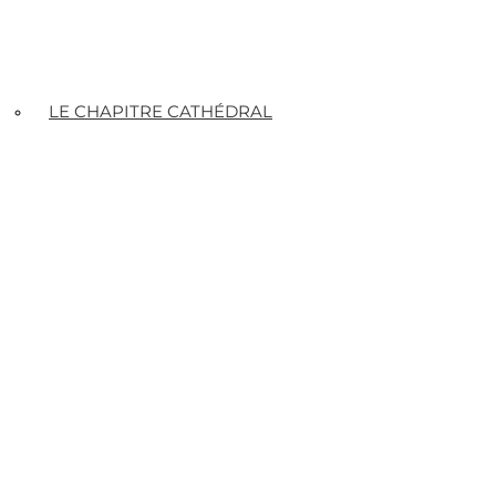
LE CHAPITRE CATHÉDRAL