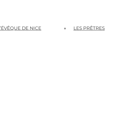
L’ÉVÊQUE DE NICE
LES PRÊTRES