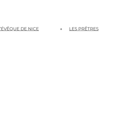
L’ÉVÊQUE DE NICE
LES PRÊTRES