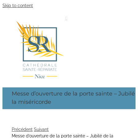
Skip to content
Messe d’ouverture de la porte sainte – Jubilé
la miséricorde
Précédent
Suivant
Messe d’ouverture de la porte sainte – Jubilé de la