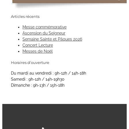
Articles récents
Messe commémorative
Ascension du Seigneur
Semaine Sainte et Pâques 2026
Concert Lecture
Messes de Noël
Horaires d’ouverture
Du mardi au vendredi : 9h-12h / 14h-18h
Samedi : 9h-12h / 14h-19h30
Dimanche : 9h-13h / 15h-18h