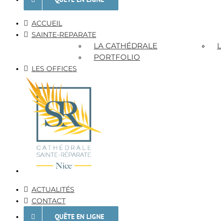
ACCUEIL
SAINTE-REPARATE
LA CATHÉDRALE
PORTFOLIO
LES OFFICES
ACTUALITÉS
CONTACT
QUÊTE EN LIGNE