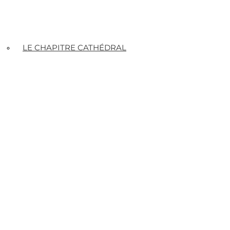
LE CHAPITRE CATHÉDRAL