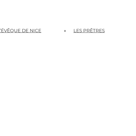
L’ÉVÊQUE DE NICE
LES PRÊTRES