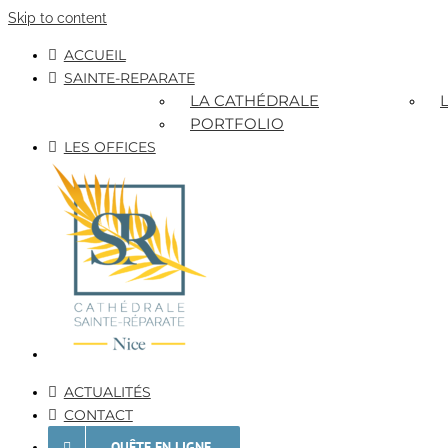
Skip to content
ACCUEIL
SAINTE-REPARATE
LA CATHÉDRALE
PORTFOLIO
LES OFFICES
ACTUALITÉS
CONTACT
QUÊTE EN LIGNE