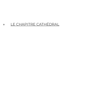
LE CHAPITRE CATHÉDRAL