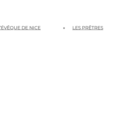
L’ÉVÊQUE DE NICE
LES PRÊTRES