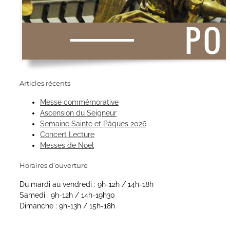
Articles récents
Messe commémorative
Ascension du Seigneur
Semaine Sainte et Pâques 2026
Concert Lecture
Messes de Noël
Horaires d’ouverture
Du mardi au vendredi : 9h-12h / 14h-18h
Samedi : 9h-12h / 14h-19h30
Dimanche : 9h-13h / 15h-18h