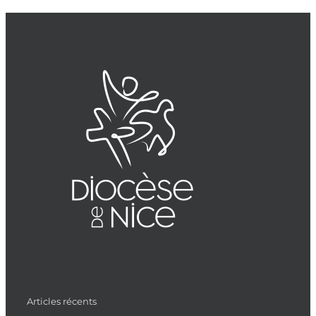
Articles récents