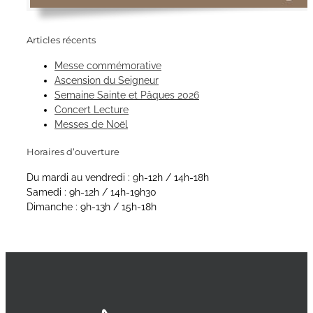
Articles récents
Messe commémorative
Ascension du Seigneur
Semaine Sainte et Pâques 2026
Concert Lecture
Messes de Noël
Horaires d’ouverture
Du mardi au vendredi : 9h-12h / 14h-18h
Samedi : 9h-12h / 14h-19h30
Dimanche : 9h-13h / 15h-18h