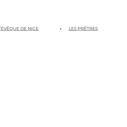
L’ÉVÊQUE DE NICE
LES PRÊTRES