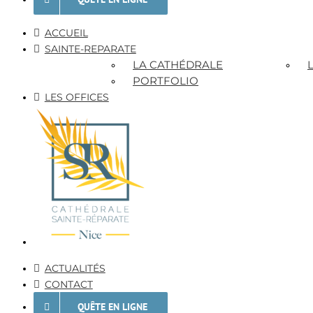
ACCUEIL
SAINTE-REPARATE
LA CATHÉDRALE
PORTFOLIO
LES OFFICES
ACTUALITÉS
CONTACT
QUÊTE EN LIGNE