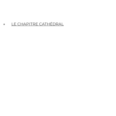
LE CHAPITRE CATHÉDRAL