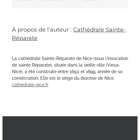
À propos de l'auteur :
Cathédrale Sainte-
Réparate
La cathédrale Sainte-Réparate de Nice (sous l'invocation
de sainte Réparate), située dans la vieille ville (Vieux-
Nice), a été construite entre 1650 et 1699, année de sa
consécration. Elle est le siège du diocèse de Nice.
cathedrale-nice.fr