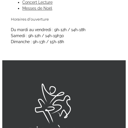
Concert Lecture
Messes de Noël
Horaires d’ouverture
Du mardi au vendredi : 9h-12h / 14h-18h
Samedi : 9h-12h / 14h-19h30
Dimanche : 9h-13h / 15h-18h