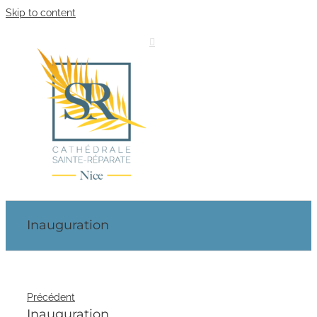
Skip to content
Inauguration
Précédent
Inauguration