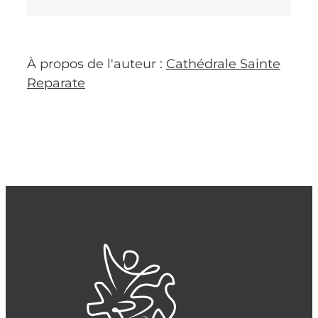
À propos de l'auteur :
Cathédrale Sainte
Reparate