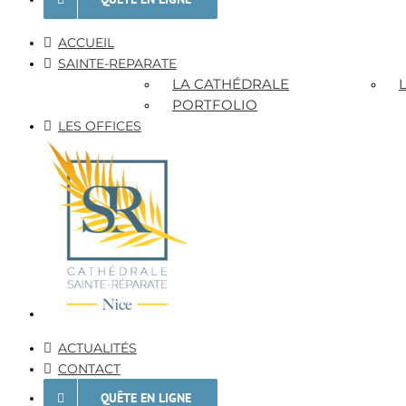
ACCUEIL
SAINTE-REPARATE
LA CATHÉDRALE
PORTFOLIO
LES OFFICES
ACTUALITÉS
CONTACT
QUÊTE EN LIGNE