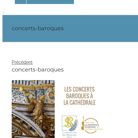
concerts-baroques
Précédent
concerts-baroques