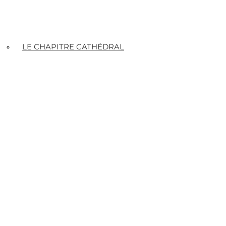
LE CHAPITRE CATHÉDRAL