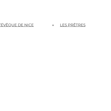
L’ÉVÊQUE DE NICE
LES PRÊTRES