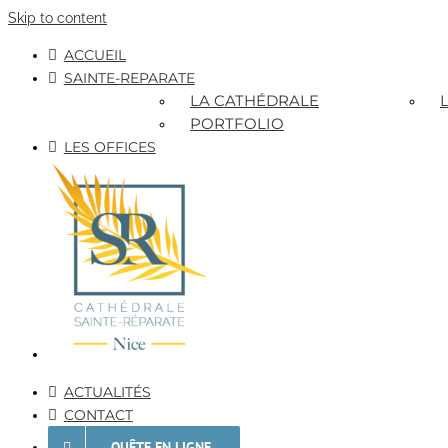
Skip to content
ACCUEIL
SAINTE-REPARATE
LA CATHÉDRALE
PORTFOLIO
LES OFFICES
ACTUALITÉS
CONTACT
QUÊTE EN LIGNE