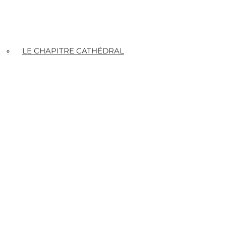
LE CHAPITRE CATHÉDRAL