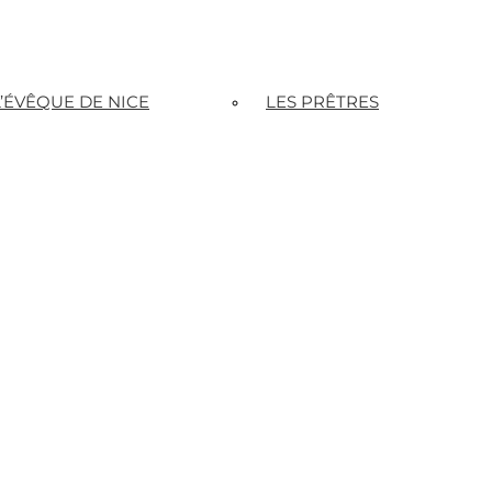
L’ÉVÊQUE DE NICE
LES PRÊTRES