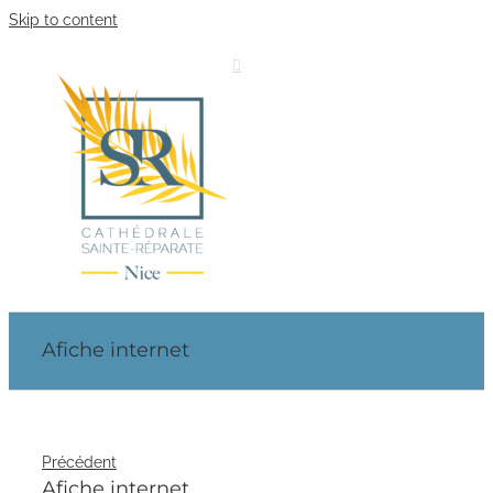
Skip to content
Afiche internet
Précédent
Afiche internet