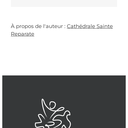
À propos de l'auteur :
Cathédrale Sainte
Reparate