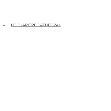
LE CHAPITRE CATHÉDRAL