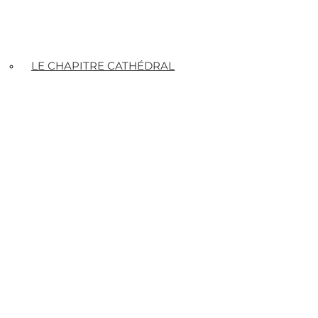
LE CHAPITRE CATHÉDRAL