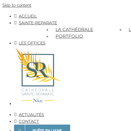
Skip to content
ACCUEIL
SAINTE-REPARATE
LA CATHÉDRALE
PORTFOLIO
LES OFFICES
ACTUALITÉS
CONTACT
QUÊTE EN LIGNE