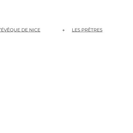
L’ÉVÊQUE DE NICE
LES PRÊTRES