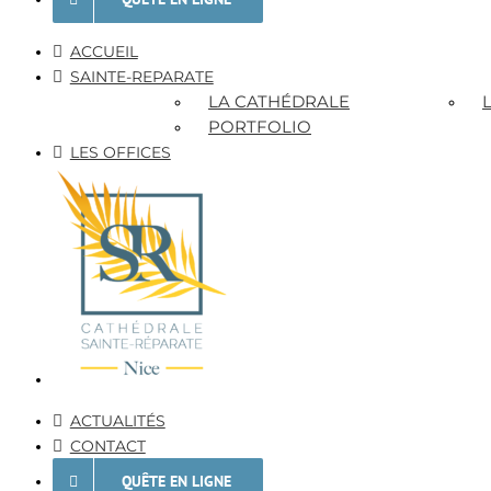
ACCUEIL
SAINTE-REPARATE
LA CATHÉDRALE
PORTFOLIO
LES OFFICES
ACTUALITÉS
CONTACT
QUÊTE EN LIGNE